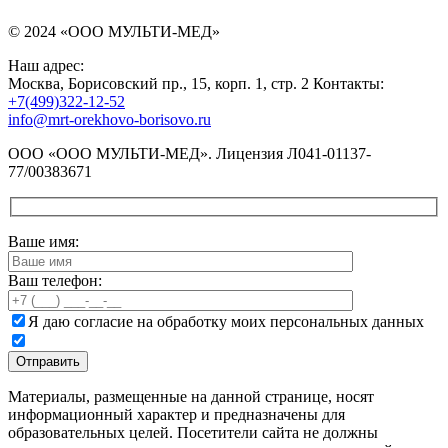
© 2024 «ООО МУЛЬТИ-МЕД»
Наш адрес:
Москва, Борисовский пр., 15, корп. 1, стр. 2 Контакты:
+7(499)322-12-52
info@mrt-orekhovo-borisovo.ru
ООО «ООО МУЛЬТИ-МЕД». Лицензия Л041-01137-
77/00383671
Ваше имя:
Ваш телефон:
Я даю согласие на обработку моих персональных данных
Материалы, размещенные на данной странице, носят
информационный характер и предназначены для
образовательных целей. Посетители сайта не должны