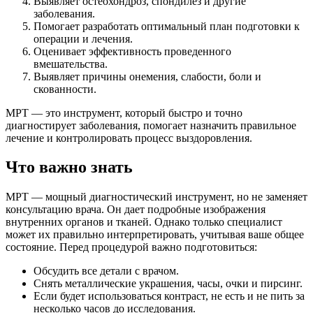
Выявляет остеохондроз, спондилез и другие
заболевания.
Помогает разработать оптимальный план подготовки к
операции и лечения.
Оценивает эффективность проведенного
вмешательства.
Выявляет причины онемения, слабости, боли и
скованности.
МРТ — это инструмент, который быстро и точно
диагностирует заболевания, помогает назначить правильное
лечение и контролировать процесс выздоровления.
Что важно знать
МРТ — мощный диагностический инструмент, но не заменяет
консультацию врача. Он дает подробные изображения
внутренних органов и тканей. Однако только специалист
может их правильно интерпретировать, учитывая ваше общее
состояние. Перед процедурой важно подготовиться:
Обсудить все детали с врачом.
Снять металлические украшения, часы, очки и пирсинг.
Если будет использоваться контраст, не есть и не пить за
несколько часов до исследования.