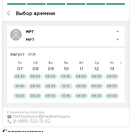
Содержание: