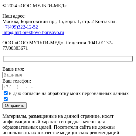
© 2024 «ООО МУЛЬТИ-МЕД»
Наш адрес:
Москва, Борисовский пр., 15, корп. 1, стр. 2 Контакты:
+7(499)322-12-52
info@mrt-orekhovo-borisovo.ru
ООО «ООО МУЛЬТИ-МЕД». Лицензия Л041-01137-
77/00383671
Ваше имя:
Ваш телефон:
Я даю согласие на обработку моих персональных данных
Материалы, размещенные на данной странице, носят
информационный характер и предназначены для
образовательных целей. Посетители сайта не должны
использовать их в качестве медицинских рекомендаций.