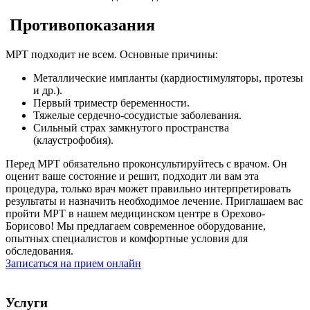
Противопоказания
МРТ подходит не всем. Основные причины:
Металлические импланты (кардиостимуляторы, протезы
и др.).
Первый триместр беременности.
Тяжелые сердечно-сосудистые заболевания.
Сильный страх замкнутого пространства
(клаустрофобия).
Перед МРТ обязательно проконсультируйтесь с врачом. Он
оценит ваше состояние и решит, подходит ли вам эта
процедура, только врач может правильно интерпретировать
результаты и назначить необходимое лечение. Приглашаем вас
пройти МРТ в нашем медицинском центре в Орехово-
Борисово! Мы предлагаем современное оборудование,
опытных специалистов и комфортные условия для
обследования.
Записаться на прием онлайн
Услуги